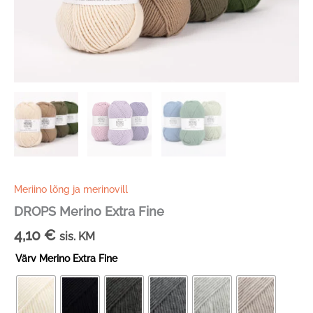
Meriino lõng ja merinovill
DROPS Merino Extra Fine
4,10
€
sis. KM
Värv Merino Extra Fine